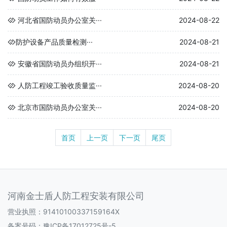
河北省国防动员办公室关···
2024-08-22
​防护设备产品质量检测···
2024-08-21
安徽省国防动员办组织开···
2024-08-21
人防工程竣工验收质量监···
2024-08-20
北京市国防动员办公室关···
2024-08-20
首页
上一页
下一页
尾页
河南金士盾人防工程安装有限公司
营业执照：91410100337159164X
备案号码：
豫ICP备17012725号-5