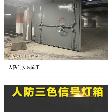
人防门安装施工