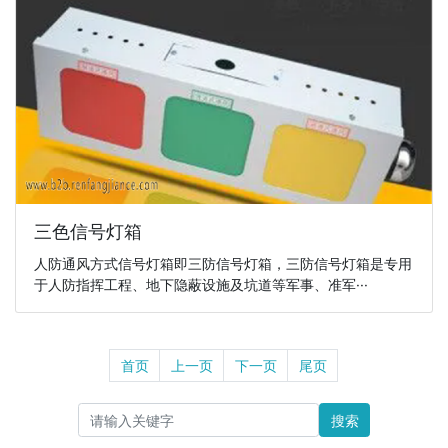
三色信号灯箱
人防通风方式信号灯箱即三防信号灯箱，三防信号灯箱是专用
于人防指挥工程、地下隐蔽设施及坑道等军事、准军···
首页
上一页
下一页
尾页
搜索