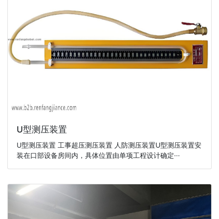
U型测压装置
U型测压装置 工事超压测压装置 人防测压装置U型测压装置安
装在口部设备房间内，具体位置由单项工程设计确定···