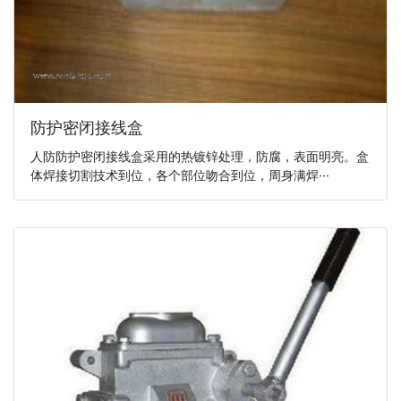
防护密闭接线盒
人防防护密闭接线盒采用的热镀锌处理，防腐，表面明亮。盒
体焊接切割技术到位，各个部位吻合到位，周身满焊···