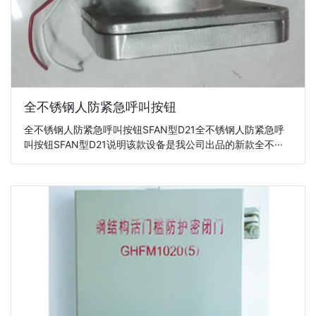
全不锈钢人防紧急呼叫按钮
全不锈钢人防紧急呼叫按钮SFAN型D21全不锈钢人防紧急呼
叫按钮SFAN型D21说明该款设备是我公司出品的新款全不···