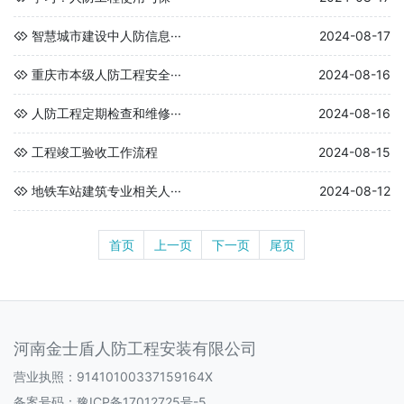
智慧城市建设中人防信息···
2024-08-17
重庆市本级人防工程安全···
2024-08-16
人防工程定期检查和维修···
2024-08-16
工程竣工验收工作流程
2024-08-15
地铁车站建筑专业相关人···
2024-08-12
首页
上一页
下一页
尾页
河南金士盾人防工程安装有限公司
营业执照：91410100337159164X
备案号码：
豫ICP备17012725号-5