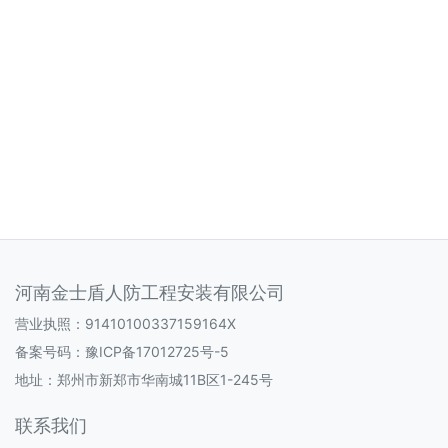
河南金士盾人防工程安装有限公司
营业执照：91410100337159164X
备案号码：
豫ICP备17012725号-5
地址：郑州市新郑市华南城11B区1-245号
联系我们