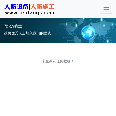
招贤纳士
诚聘优秀人士加入我们的团队
未查询到任何数据！